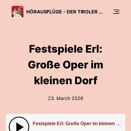
HÖRAUSFLÜGE - DER TIROLER REISE-PODCAST
Festspiele Erl:
Große Oper im
kleinen Dorf
23. March 2026
Festspiele Erl: Große Oper im kleinen Dorf