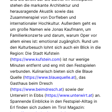
stehen die markante Architektur und
herausragende Akustik sowie das
Zusammenspiel von Dorfleben und
internationaler Hochkultur. Außerdem geht es
um große Namen wie Jonas Kaufmann, um
Familienkonzerte und darum, warum Oper vor
allem eines ist: emotional zugänglich. Rund um
den Kulturbesuch lohnt sich auch ein Blick in die
Region: Die Stadt Kufstein
(
https://www.kufstein.com
) ist nur wenige
Minuten entfernt und eng mit den Festspielen
verbunden. Kulinarisch bieten sich die Blaue
Quelle (
https://www.blauequelle.at
), das
Gasthaus beim Dresch
(
https://www.beimdresch.at
) sowie der
Unterwirt in Ebbs (
https://www.unterwirt.at
) an.
Spannende Einblicke in den Festspiel-Alltag in
Erl finden sich zudem im Tirol Magazin: