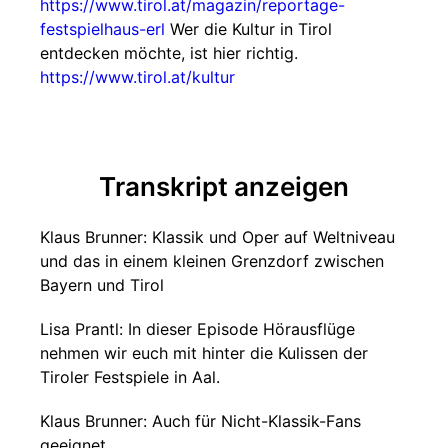
https://www.tirol.at/magazin/reportage-
festspielhaus-erl
Wer die Kultur in Tirol
entdecken möchte, ist hier richtig.
https://www.tirol.at/kultur
Transkript anzeigen
Klaus Brunner: Klassik und Oper auf Weltniveau
und das in einem kleinen Grenzdorf zwischen
Bayern und Tirol
Lisa Prantl: In dieser Episode Hörausflüge
nehmen wir euch mit hinter die Kulissen der
Tiroler Festspiele in Aal.
Klaus Brunner: Auch für Nicht-Klassik-Fans
geeignet.