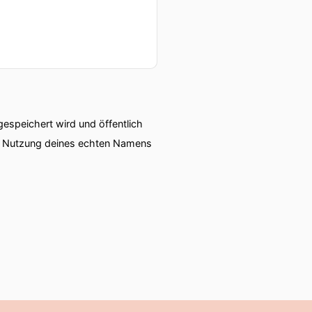
speichert wird und öffentlich
ie Nutzung deines echten Namens