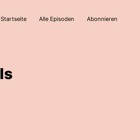
Startseite
Alle Episoden
Abonnieren
ls