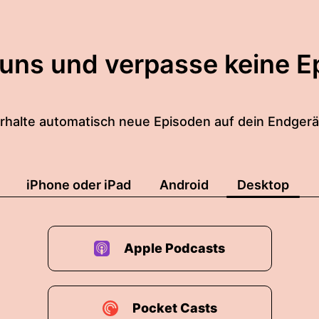
 uns und verpasse keine E
rhalte automatisch neue Episoden auf dein Endgerä
iPhone oder iPad
Android
Desktop
Apple Podcasts
Pocket Casts