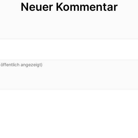
Neuer Kommentar
ffentlich angezeigt)