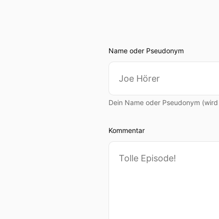
Name oder Pseudonym
Dein Name oder Pseudonym (wird ö
Kommentar