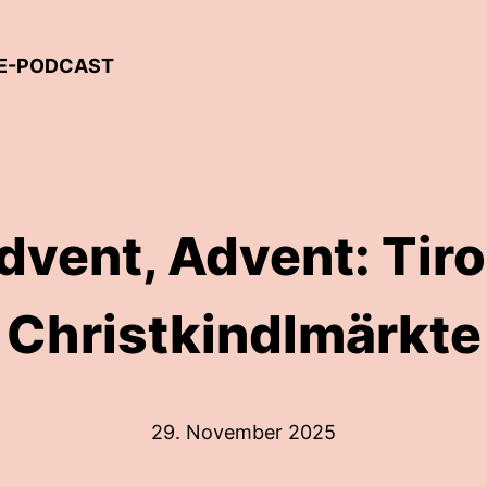
SE-PODCAST
dvent, Advent: Tiro
Christkindlmärkte
29. November 2025