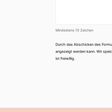
Mindestens 10 Zeichen
Durch das Abschicken des Formul
angezeigt werden kann. Wir spei
ist freiwillig.