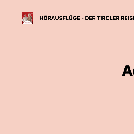
HÖRAUSFLÜGE - DER TIROLER REI
A